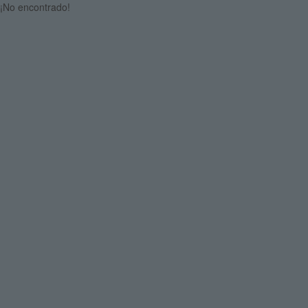
¡No encontrado!